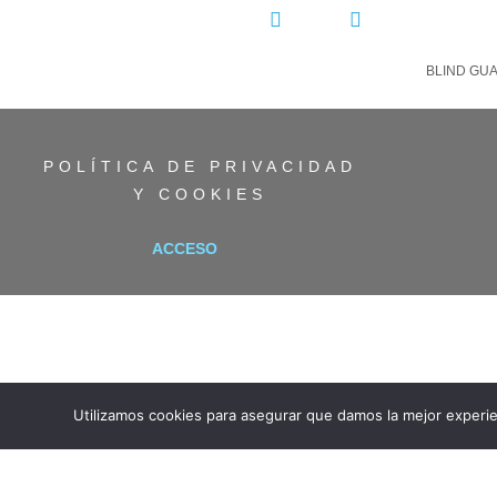
COMPARTIR:
BLIND GU
POLÍTICA DE PRIVACIDAD
Y COOKIES
ACCESO
Utilizamos cookies para asegurar que damos la mejor experie