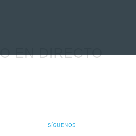
EVENTOS
LA FAMILIA
EO EN DIRECTO
SÍGUENOS