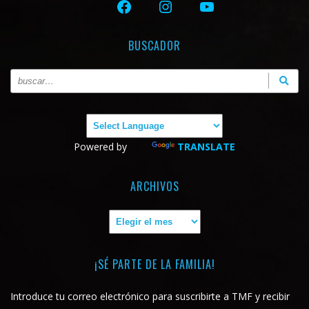
FACEBOOK
INSTAGRAM
YOUTUBE
BUSCADOR
Powered by
TRANSLATE
ARCHIVOS
Archivos
¡SÉ PARTE DE LA FAMILIA!
Introduce tu correo electrónico para suscribirte a TMF y recibir