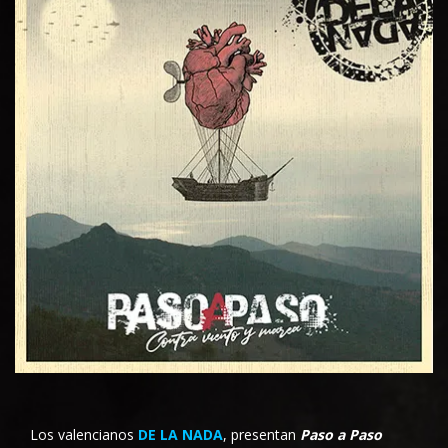
Los valencianos
DE LA NADA
, presentan
Paso a Paso