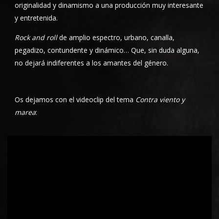
originalidad y dinamismo a una producción muy interesante
y entretenida.
Rock and roll
de amplio espectro, urbano, canalla,
pegadizo, contundente y dinámico… Que, sin duda alguna,
no dejará indiferentes a los amantes del género.
Os dejamos con el videoclip del tema
Contra viento y
marea
: