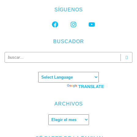
SÍGUENOS
FACEBOOK
INSTAGRAM
YOUTUBE
BUSCADOR
Powered by
TRANSLATE
ARCHIVOS
Archivos