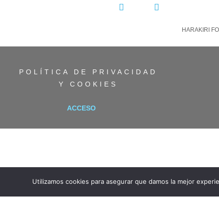
COMPARTIR:
HARAKIRI FO
POLÍTICA DE PRIVACIDAD
Y COOKIES
ACCESO
Utilizamos cookies para asegurar que damos la mejor experie