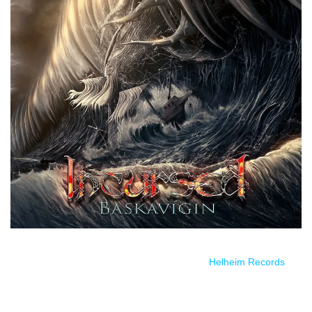
Estreno el 5 de febrero 2021 a través de
Helheim Records