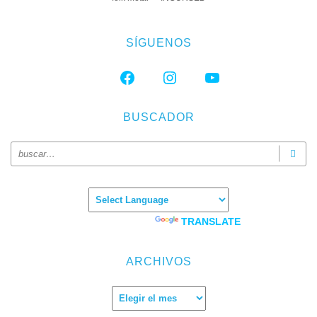
SÍGUENOS
FACEBOOK
INSTAGRAM
YOUTUBE
BUSCADOR
Powered by
TRANSLATE
ARCHIVOS
Archivos