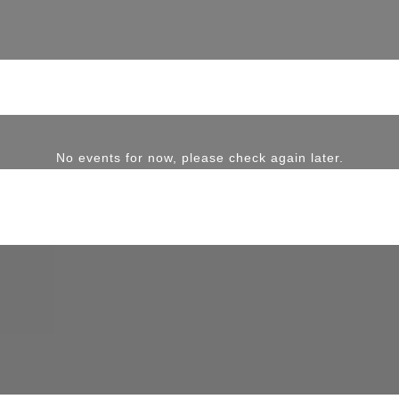
No events for now, please check again later.