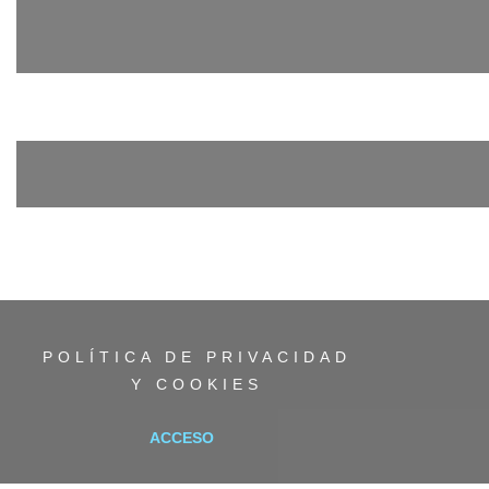
POLÍTICA DE PRIVACIDAD
Y COOKIES
ACCESO