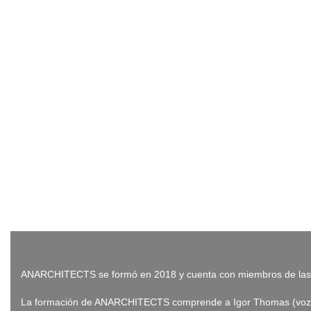
ANARCHITECTS se formó en 2018 y cuenta con miembros de las
La formación de ANARCHITECTS comprende a Igor Thomas (voz), Le