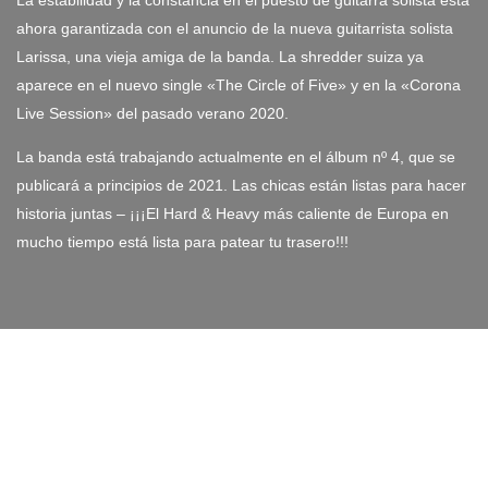
ahora garantizada con el anuncio de la nueva guitarrista solista
Larissa, una vieja amiga de la banda. La shredder suiza ya
aparece en el nuevo single «The Circle of Five» y en la «Corona
Live Session» del pasado verano 2020.
La banda está trabajando actualmente en el álbum nº 4, que se
publicará a principios de 2021. Las chicas están listas para hacer
historia juntas – ¡¡¡El Hard & Heavy más caliente de Europa en
mucho tiempo está lista para patear tu trasero!!!