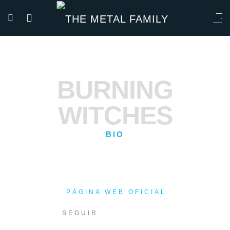
BURNING
WITCHES
BIO
PÁGINA WEB OFICIAL
SEGUIR