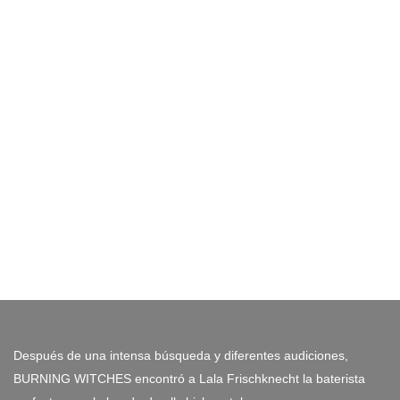
Después de una intensa búsqueda y diferentes audiciones,
BURNING WITCHES encontró a Lala Frischknecht la baterista