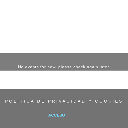
No events for now, please check again later.
POLÍTICA DE PRIVACIDAD Y COOKIES
ACCESO