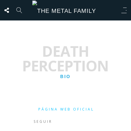
DEATH
PERCEPTION
BIO
PÁGINA WEB OFICIAL
SEGUIR