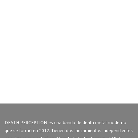
DEATH PERCEPTION es una banda de death metal moderno
que se formó en 2012. Tienen dos lanzamientos independientes