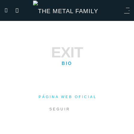
EXIT
BIO
PÁGINA WEB OFICIAL
SEGUIR