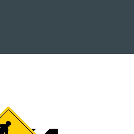
EVENTOS
LA FAMILIA