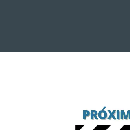
INICIO
NOTICIAS
R