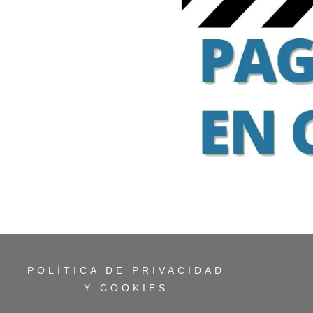
POLÍTICA DE PRIVACIDAD
Y COOKIES