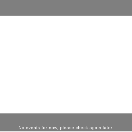
No events for now, please check again later.