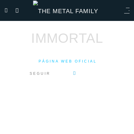
IMMORTAL
PÁGINA WEB OFICIAL
SEGUIR