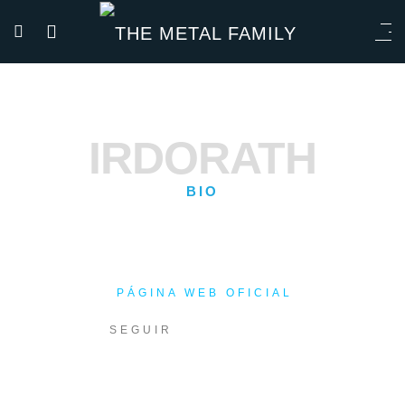
IRDORATH
BIO
PÁGINA WEB OFICIAL
SEGUIR