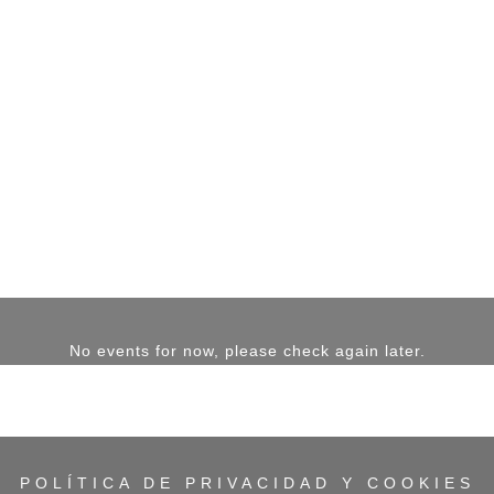
No events for now, please check again later.
POLÍTICA DE PRIVACIDAD Y COOKIES