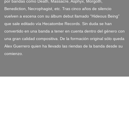
por bandas como Death, Massacre, Asphyx, Morgoth,
Benediction, Necrophagist, etc. Tras cinco años de silencio
vuelven a escena con su álbum debut llamado “Hideous Being”
que sale editado vía Hecatombe Records. Sin duda se han
convertido en una banda a tener en cuenta dentro del género con
una gran calidad compositiva. De la formación original sólo queda
Alex Guerrero quien ha llevado las riendas de la banda desde su
comienzo.