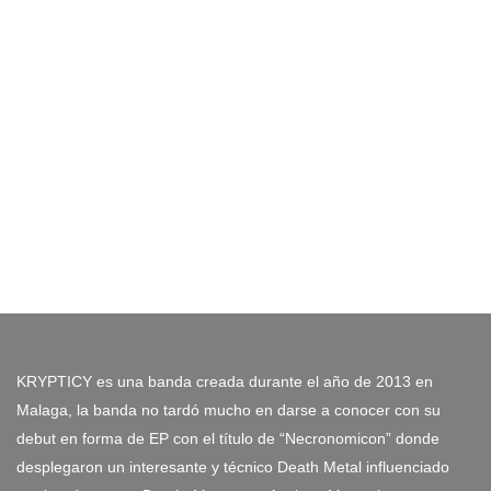
KRYPTICY es una banda creada durante el año de 2013 en
Malaga, la banda no tardó mucho en darse a conocer con su
debut en forma de EP con el título de “Necronomicon” donde
desplegaron un interesante y técnico Death Metal influenciado