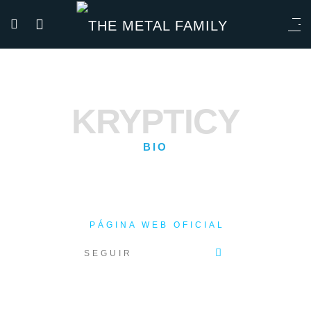
KRYPTICY
BIO
PÁGINA WEB OFICIAL
SEGUIR