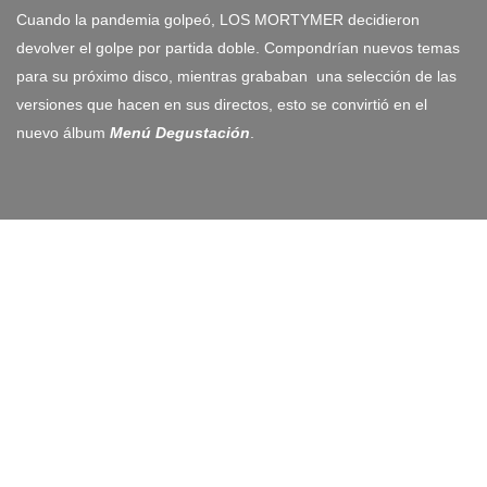
Cuando la pandemia golpeó,
LOS MORTYMER
decidieron
devolver el golpe por partida doble. Compondrían nuevos temas
para su próximo disco, mientras grababan una selección de las
versiones que hacen en sus directos, esto se convirtió en el
nuevo álbum
Menú Degustación
.