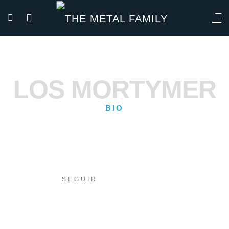
LOS MORTYMER
BIO
SEGUIR