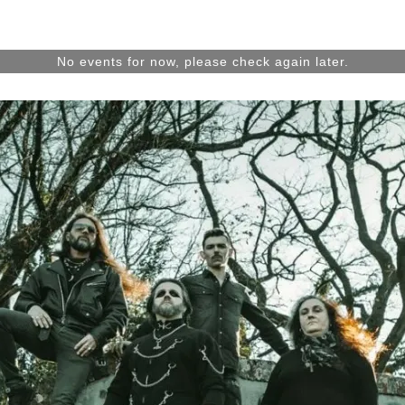
No events for now, please check again later.