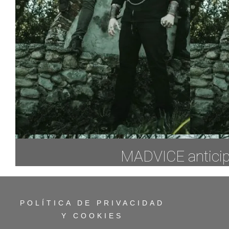
MADVICE anticipa
POLÍTICA DE PRIVACIDAD
Y COOKIES