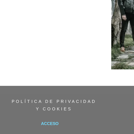
POLÍTICA DE PRIVACIDAD
Y COOKIES
ACCESO