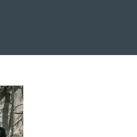
EVENTOS
LA FAMILIA