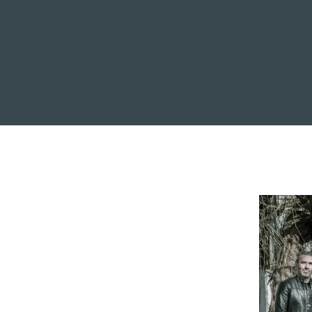
INICIO
NOTICIAS
R