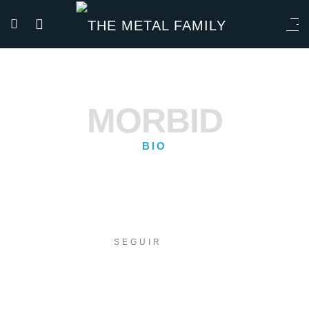
MORBID
BIO
SEGUIR