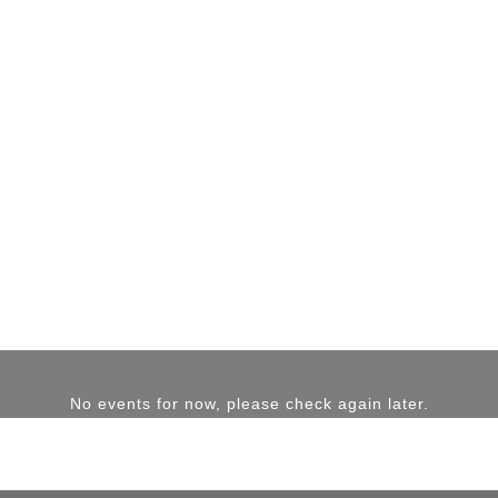
No events for now, please check again later.