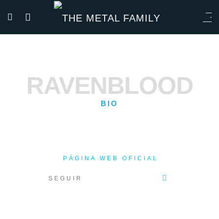
RAVENBLOOD
BIO
PÁGINA WEB OFICIAL
SEGUIR