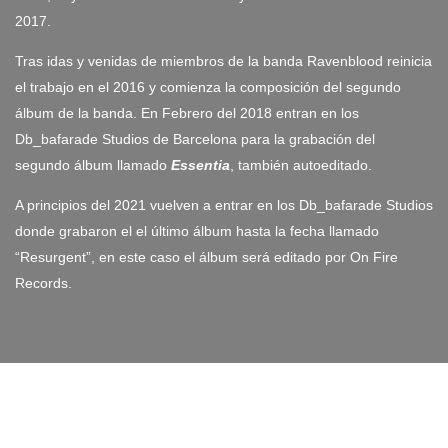
2017.
Tras idas y venidas de miembros de la banda Ravenblood reinicia
el trabajo en el 2016 y comienza la composición del segundo
álbum de la banda. En Febrero del 2018 entran en los
Db_bafarade Studios de Barcelona para la grabación del
segundo álbum llamado
Essentia
, también autoeditado.
A principios del 2021 vuelven a entrar en los Db_bafarade Studios
donde grabaron el el último álbum hasta la fecha llamado
“Resurgent”, en este caso el álbum será editado por On Fire
Records.