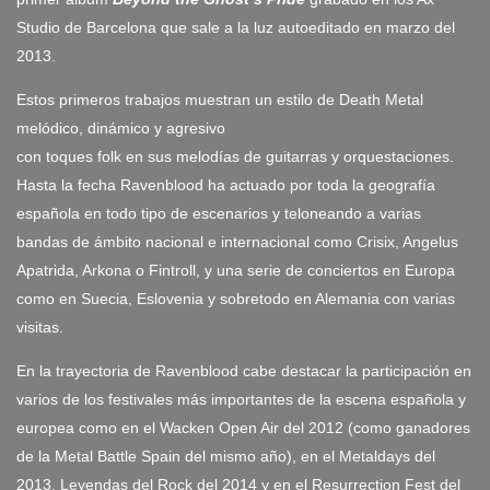
Studio de Barcelona que sale a la luz autoeditado en marzo del
2013.
Estos primeros trabajos muestran un estilo de Death Metal
melódico, dinámico y agresivo
con toques folk en sus melodías de guitarras y orquestaciones.
Hasta la fecha Ravenblood ha actuado por toda la geografía
española en todo tipo de escenarios y teloneando a varias
bandas de ámbito nacional e internacional como Crisix, Angelus
Apatrida, Arkona o Fintroll, y una serie de conciertos en Europa
como en Suecia, Eslovenia y sobretodo en Alemania con varias
visitas.
En la trayectoria de Ravenblood cabe destacar la participación en
varios de los festivales más importantes de la escena española y
europea como en el Wacken Open Air del 2012 (como ganadores
de la Metal Battle Spain del mismo año), en el Metaldays del
2013, Leyendas del Rock del 2014 y en el Resurrection Fest del