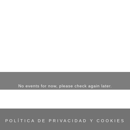
No events for now, please check again later.
POLÍTICA DE PRIVACIDAD Y COOKIES