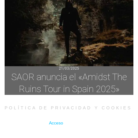
21/03/2025
SAOR anuncia el «Amidst The
Ruins Tour in Spain 2025»
POLÍTICA DE PRIVACIDAD Y COOKIES
Acceso