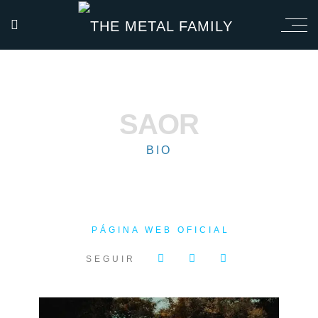
SAOR
BIO
PÁGINA WEB OFICIAL
SEGUIR