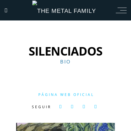
SILENCIADOS
BIO
PÁGINA WEB OFICIAL
SEGUIR