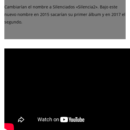
Cambiarían el nombre a Silenciados «Silencia2». Bajo este
nuevo nombre en 2015 sacarían su primer álbum y en 2017 el
segundo.