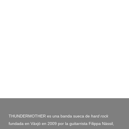
THUNDERMOTHER es una banda sueca de
hard rock
fundada en Växjö en 2009 por la guitarrista Filippa Nässil,