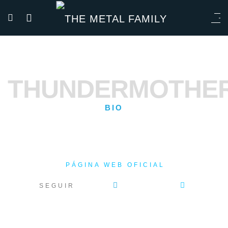
THUNDERMOTHE
BIO
PÁGINA WEB OFICIAL
SEGUIR