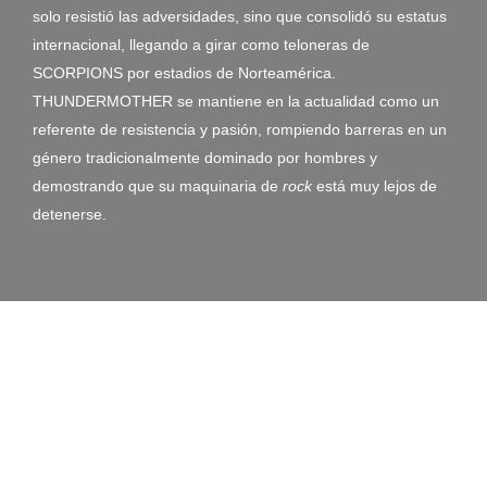
solo resistió las adversidades, sino que consolidó su estatus
internacional, llegando a girar como teloneras de
SCORPIONS por estadios de Norteamérica.
THUNDERMOTHER se mantiene en la actualidad como un
referente de resistencia y pasión, rompiendo barreras en un
género tradicionalmente dominado por hombres y
demostrando que su maquinaria de
rock
está muy lejos de
detenerse.