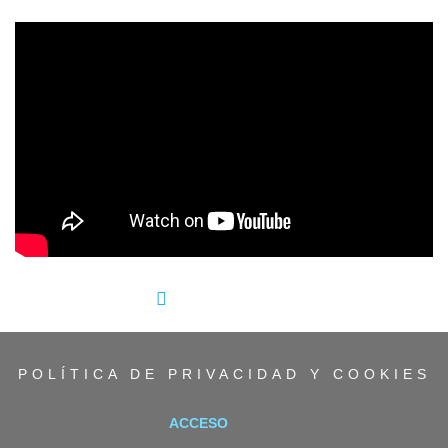
';
COMPARTIR:
POLÍTICA DE PRIVACIDAD Y COOKIES
ACCESO