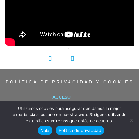
';
COMPARTIR:
POLÍTICA DE PRIVACIDAD Y COOKIES
ACCESO
Utilizamos cookies para asegurar que damos la mejor
experiencia al usuario en nuestra web. Si sigues utilizando
este sitio asumiremos que estás de acuerdo.
Vale
Política de privacidad