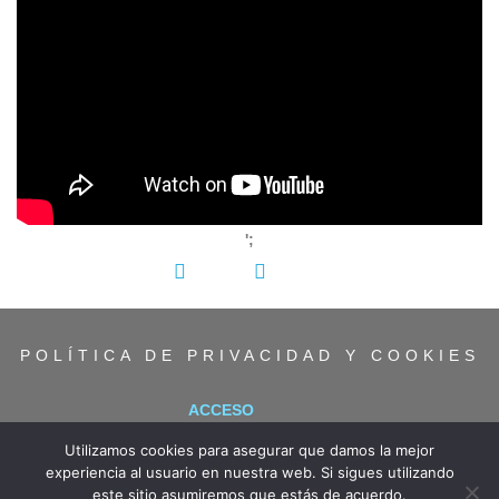
';
COMPARTIR:
POLÍTICA DE PRIVACIDAD Y COOKIES
ACCESO
Utilizamos cookies para asegurar que damos la mejor
experiencia al usuario en nuestra web. Si sigues utilizando
este sitio asumiremos que estás de acuerdo.