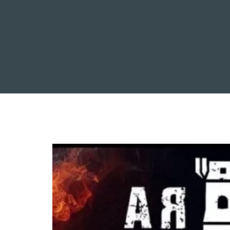
INICIO
NOTICIAS
R