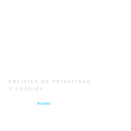
POLÍTICA DE PRIVACIDAD
Y COOKIES
Acceso