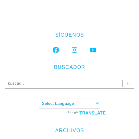
SÍGUENOS
FACEBOOK
INSTAGRAM
YOUTUBE
BUSCADOR
Powered by
TRANSLATE
ARCHIVOS