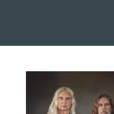
INICIO
NOTICIAS
R