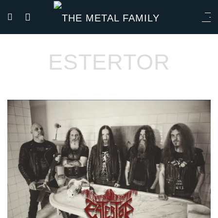
ESTERTOR