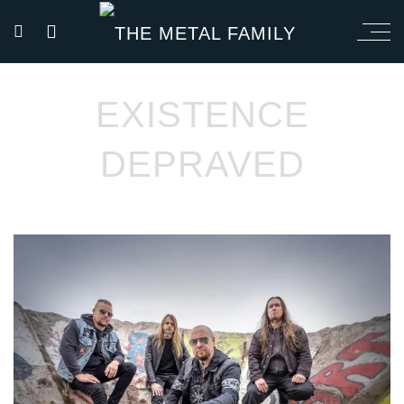
EXISTENCE
DEPRAVED