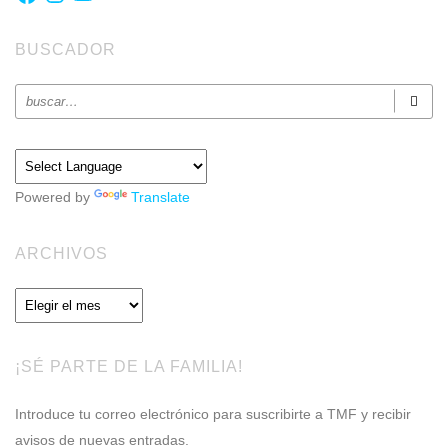
BUSCADOR
Powered by
Translate
ARCHIVOS
Archivos
¡SÉ PARTE DE LA FAMILIA!
Introduce tu correo electrónico para suscribirte a TMF y recibir
avisos de nuevas entradas.