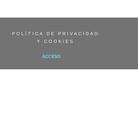
POLÍTICA DE PRIVACIDAD
Y COOKIES
ACCESO