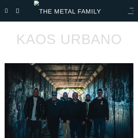
KAOS URBANO