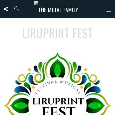
LIRUPRINT FEST