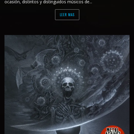
ocasión, distintos y distinguidos músicos de...
LEER MAS