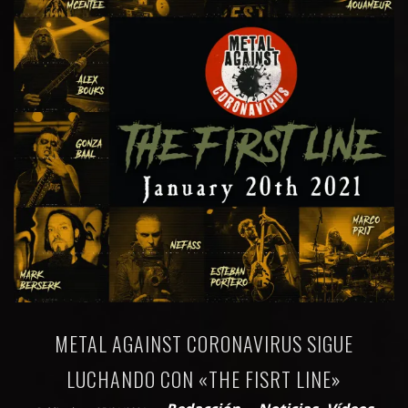
METAL AGAINST CORONAVIRUS SIGUE
LUCHANDO CON «THE FISRT LINE»