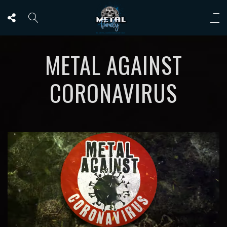
METAL AGAINST
CORONAVIRUS