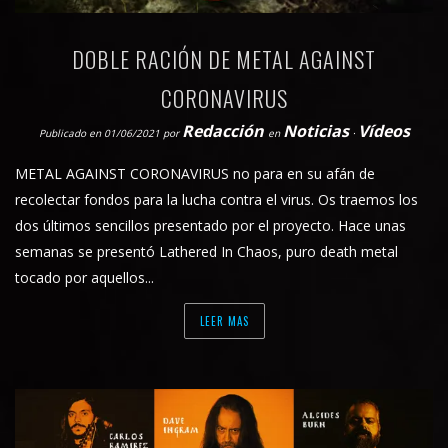
DOBLE RACIÓN DE METAL AGAINST
CORONAVIRUS
Redacción
Noticias
Vídeos
Publicado en 01/06/2021
por
en
⋅
METAL AGAINST CORONAVIRUS no para en su afán de
recolectar fondos para la lucha contra el virus. Os traemos los
dos últimos sencillos presentado por el proyecto. Hace unas
semanas se presentó Lathered In Chaos, puro death metal
tocado por aquellos...
LEER MAS