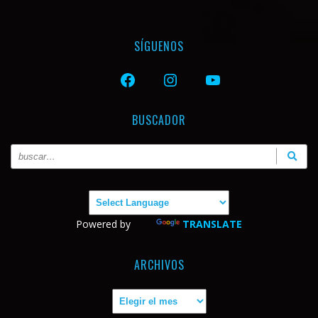
SÍGUENOS
FACEBOOK
INSTAGRAM
YOUTUBE
BUSCADOR
Powered by
TRANSLATE
ARCHIVOS
Archivos