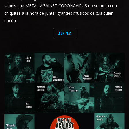
sabéis que METAL AGAINST CORONAVIRUS no se anda con
chiquitas a la hora de juntar grandes músicos de cualquier
rincón...
LEER MAS