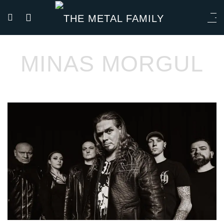
MINAS MORGUL