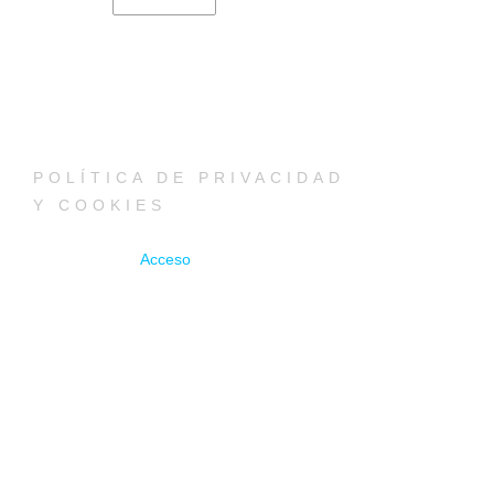
POLÍTICA DE PRIVACIDAD
Y COOKIES
Acceso