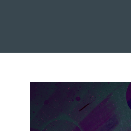
INICIO
NOTICIAS
R