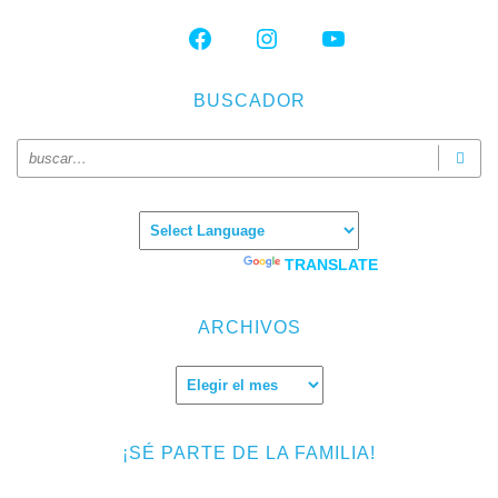
FACEBOOK
INSTAGRAM
YOUTUBE
BUSCADOR
Powered by
TRANSLATE
ARCHIVOS
Archivos
¡SÉ PARTE DE LA FAMILIA!