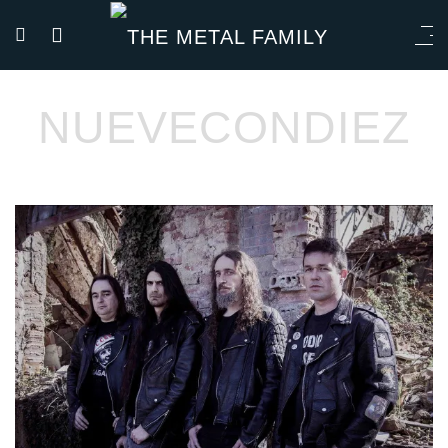
NUEVECONDIEZ