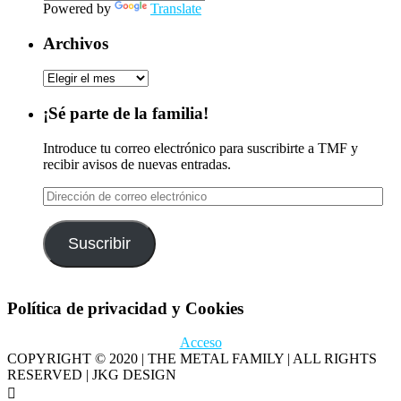
Powered by
Translate
Archivos
Archivos
¡Sé parte de la familia!
Introduce tu correo electrónico para suscribirte a TMF y
recibir avisos de nuevas entradas.
Dirección
de
correo
electrónico
Suscribir
Política de privacidad y Cookies
Acceso
COPYRIGHT © 2020 | THE METAL FAMILY | ALL RIGHTS
RESERVED | JKG DESIGN