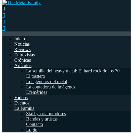
Inicio
Noticias
Reviews
Entrevistas
Crónicas
Artículos
La semilla del heavy metal: El hard rock de los 70
El trastero
Los géneros del metal
La contadora de imágenes
Efemérides
Vídeos
Eventos
La Familia
Staff y colaboradores
Bandas y artistas
Contacto
Login