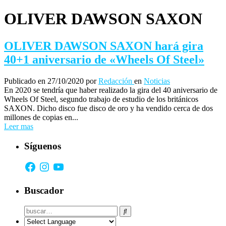
OLIVER DAWSON SAXON
OLIVER DAWSON SAXON hará gira
40+1 aniversario de «Wheels Of Steel»
Publicado en 27/10/2020
por
Redacción
en
Noticias
En 2020 se tendría que haber realizado la gira del 40 aniversario de
Wheels Of Steel, segundo trabajo de estudio de los británicos
SAXON. Dicho disco fue disco de oro y ha vendido cerca de dos
millones de copias en...
Leer mas
Síguenos
Facebook
Instagram
YouTube
Buscador