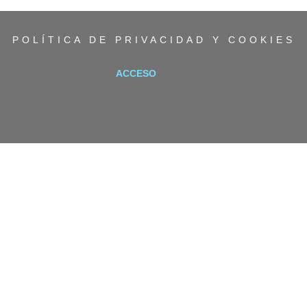
POLÍTICA DE PRIVACIDAD Y COOKIES
ACCESO