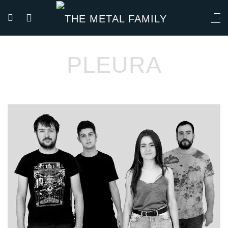
PLEURA