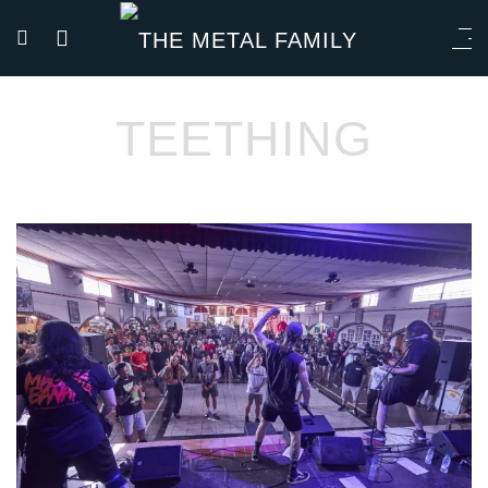
TEETHING