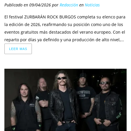
Publicado en 09/04/2026
por
Redacción
en
Noticias
El festival ZURBARÁN ROCK BURGOS completa su elenco para
la edición de 2026, reafirmando su posición como uno de los
eventos gratuitos más destacados del verano europeo. Con el
reparto por días ya definido y una producción de alto nivel,...
LEER MAS