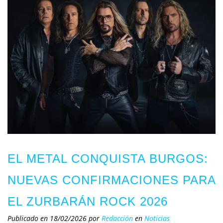
EL METAL CONQUISTA BURGOS:
NUEVAS CONFIRMACIONES PARA
EL ZURBARÁN ROCK 2026
Publicado en 18/02/2026
por
Redacción
en
Noticias