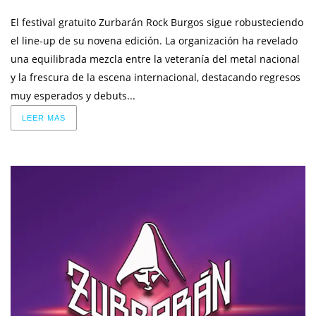
El festival gratuito Zurbarán Rock Burgos sigue robusteciendo
el line-up de su novena edición. La organización ha revelado
una equilibrada mezcla entre la veteranía del metal nacional
y la frescura de la escena internacional, destacando regresos
muy esperados y debuts...
LEER MAS