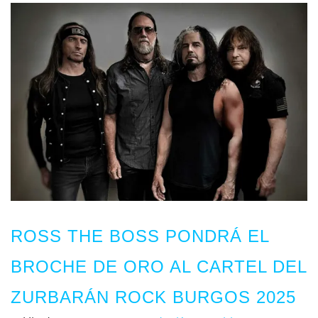
ROSS THE BOSS PONDRÁ EL
BROCHE DE ORO AL CARTEL DEL
ZURBARÁN ROCK BURGOS 2025