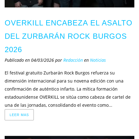
OVERKILL ENCABEZA EL ASALTO
DEL ZURBARÁN ROCK BURGOS
2026
Publicado en 04/03/2026
por
Redacción
en
Noticias
El festival gratuito Zurbarán Rock Burgos refuerza su
dimensión internacional para su novena edición con una
confirmación de auténtico infarto. La mítica formación
estadounidense OVERKILL se sitúa como cabeza de cartel de
una de las jornadas, consolidando el evento como...
LEER MAS