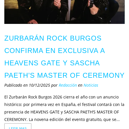
ZURBARÁN ROCK BURGOS
CONFIRMA EN EXCLUSIVA A
HEAVENS GATE Y SASCHA
PAETH’S MASTER OF CEREMONY
Publicado en 10/12/2025
por
Redacción
en
Noticias
El Zurbarán Rock Burgos 2026 cierra el año con un anuncio
histórico: por primera vez en España, el festival contará con la
presencia de HEAVENS GATE y SASCHA PAETH’S MASTER OF
CEREMONY. La novena edición del evento gratuito, que se...
LEER MAS