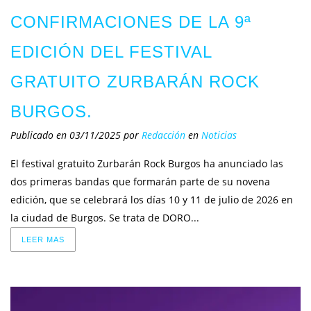
CONFIRMACIONES DE LA 9ª
EDICIÓN DEL FESTIVAL
GRATUITO ZURBARÁN ROCK
BURGOS.
Publicado en 03/11/2025
por
Redacción
en
Noticias
El festival gratuito Zurbarán Rock Burgos ha anunciado las
dos primeras bandas que formarán parte de su novena
edición, que se celebrará los días 10 y 11 de julio de 2026 en
la ciudad de Burgos. Se trata de DORO...
LEER MAS