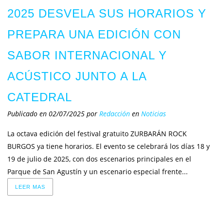
2025 DESVELA SUS HORARIOS Y
PREPARA UNA EDICIÓN CON
SABOR INTERNACIONAL Y
ACÚSTICO JUNTO A LA
CATEDRAL
Publicado en 02/07/2025
por
Redacción
en
Noticias
La octava edición del festival gratuito ZURBARÁN ROCK
BURGOS ya tiene horarios. El evento se celebrará los días 18 y
19 de julio de 2025, con dos escenarios principales en el
Parque de San Agustín y un escenario especial frente...
LEER MAS