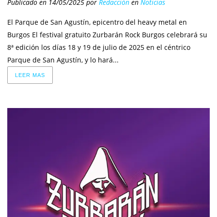
Publicado en 14/05/2025
por
Redacción
en
Noticias
El Parque de San Agustín, epicentro del heavy metal en
Burgos El festival gratuito Zurbarán Rock Burgos celebrará su
8ª edición los días 18 y 19 de julio de 2025 en el céntrico
Parque de San Agustín, y lo hará...
LEER MAS