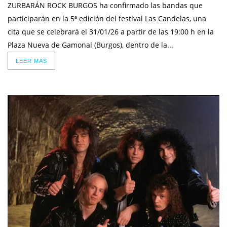
ZURBARÁN ROCK BURGOS ha confirmado las bandas que
participarán en la 5ª edición del festival Las Candelas, una
cita que se celebrará el 31/01/26 a partir de las 19:00 h en la
Plaza Nueva de Gamonal (Burgos), dentro de la...
LEER MAS