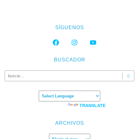
SÍGUENOS
FACEBOOK
INSTAGRAM
YOUTUBE
BUSCADOR
Powered by
TRANSLATE
ARCHIVOS
Archivos