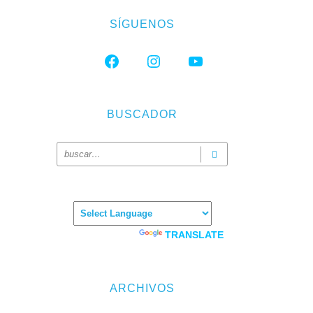
SÍGUENOS
FACEBOOK
INSTAGRAM
YOUTUBE
BUSCADOR
Powered by
TRANSLATE
ARCHIVOS