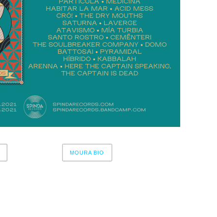
MOURA BIO