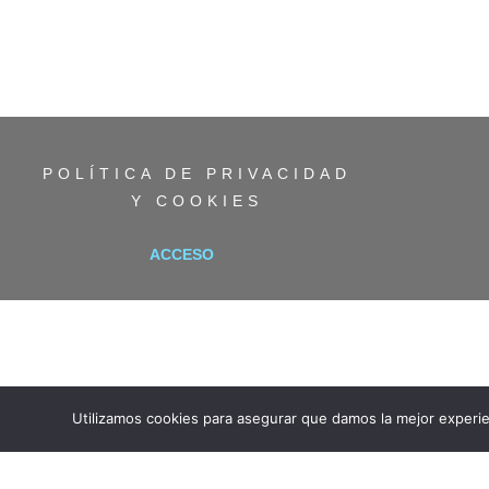
POLÍTICA DE PRIVACIDAD
Y COOKIES
ACCESO
Utilizamos cookies para asegurar que damos la mejor experie