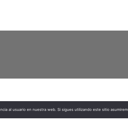
ncia al usuario en nuestra web. Si sigues utilizando este sitio asumire