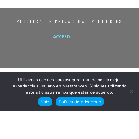
POLÍTICA DE PRIVACIDAD Y COOKIES
ACCESO
Utilizamos cookies para asegurar que damos la mejor
experiencia al usuario en nuestra web. Si sigues utilizando
este sitio asumiremos que estás de acuerdo.
Vale
Política de privacidad