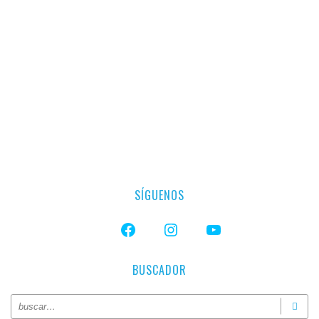
SÍGUENOS
FACEBOOK
INSTAGRAM
YOUTUBE
BUSCADOR