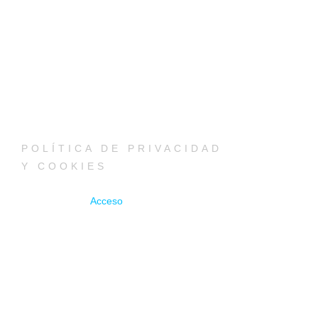
POLÍTICA DE PRIVACIDAD
Y COOKIES
Acceso