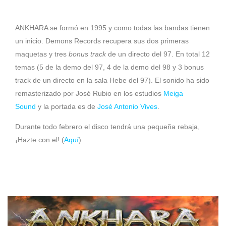
ANKHARA se formó en 1995 y como todas las bandas tienen
un inicio. Demons Records recupera sus dos primeras
maquetas y tres
bonus track
de un directo del 97. En total 12
temas (5 de la demo del 97, 4 de la demo del 98 y 3 bonus
track de un directo en la sala Hebe del 97). El sonido ha sido
remasterizado por José Rubio en los estudios
Meiga
Sound
y la portada es de
José Antonio Vives
.
Durante todo febrero el disco tendrá una pequeña rebaja,
¡Hazte con el! (
Aquí
)