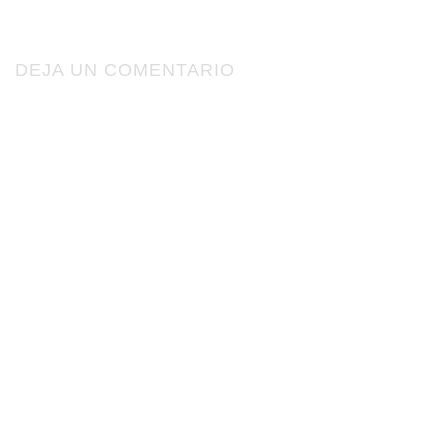
DEJA UN COMENTARIO