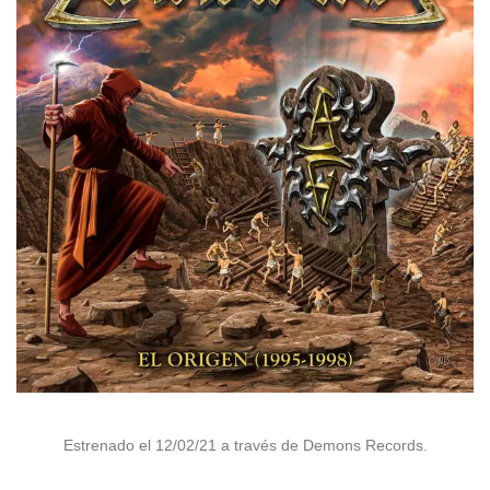
Estrenado el 12/02/21 a través de Demons Records.