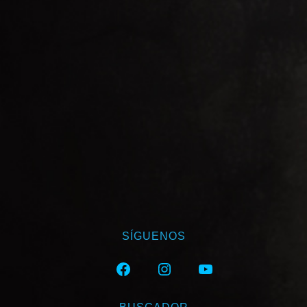
SÍGUENOS
FACEBOOK
INSTAGRAM
YOUTUBE