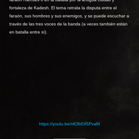
fortaleza de Kadesh. El tema retrata la disputa entre el
faraón, sus hombres y sus enemigos, y se puede escuchar a
través de las tres voces de la banda (a veces también están
en batalla entre sí).
https://youtu.be/nK3b5X5PvaM