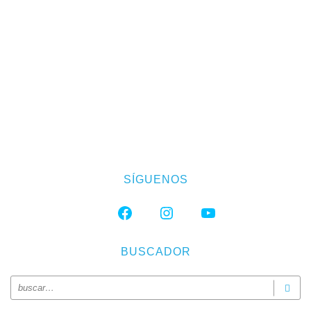
SÍGUENOS
FACEBOOK
INSTAGRAM
YOUTUBE
BUSCADOR