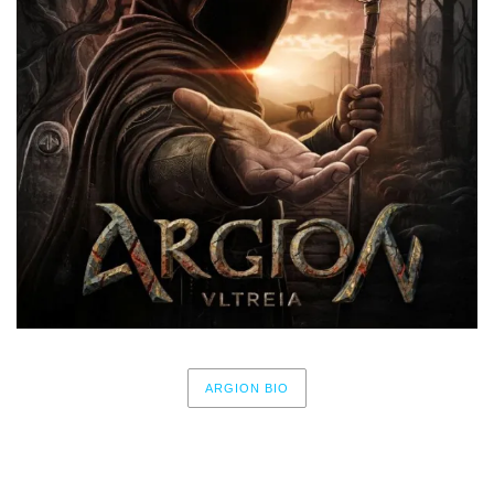
ARGION BIO
No events for now, please check again later.