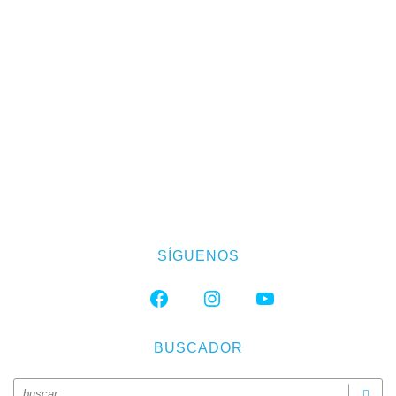
SÍGUENOS
FACEBOOK
INSTAGRAM
YOUTUBE
BUSCADOR