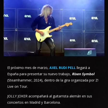
El próximo mes de marzo,
AXEL RUDI PELL
llegará a
España para presentar su nuevo trabajo,
Risen Symbol
(Steamhammer, 2024), dentro de la gira organizada por Z!
Live on Tour.
JOLLY JOKER acompañará al guitarrista alemán en sus
conciertos en Madrid y Barcelona.