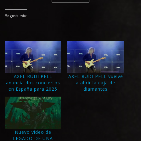
Me gusta esto:
AXEL RUDI PELL
AXEL RUDI PELL vuelve
anuncia dos conciertos
a abrir la caja de
en España para 2025
diamantes
Nuevo vídeo de
LEGADO DE UNA