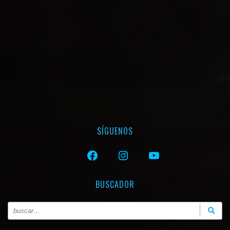
SÍGUENOS
FACEBOOK
INSTAGRAM
YOUTUBE
BUSCADOR