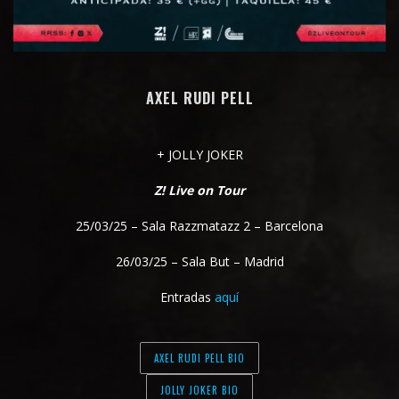
AXEL RUDI PELL
+ JOLLY JOKER
Z! Live on Tour
25/03/25 – Sala Razzmatazz 2 – Barcelona
26/03/25 – Sala But – Madrid
Entradas
aquí
AXEL RUDI PELL BIO
JOLLY JOKER BIO