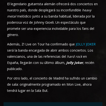
El legendario guitarrista alemán ofrecerá dos conciertos en
nuestro país, donde desplegará su inconfundible
heavy
metal
melódico junto a su banda habitual, liderada por la
poderosa voz de Johnny Gioeli. Un espectáculo que
promete ser una experiencia inolvidable para los fans del
género.
Además, Z! Live on Tour ha confirmado que
JOLLY JOKER
será la banda encargada de abrir ambos conciertos. Los
valencianos, una de las referencias del
hard rock
en
España, llegarán con su último álbum,
Jolly Joker
, recién
publicado.
Por otro lado, el concierto de Madrid ha sufrido un cambio
de sala: originalmente programado en Mon Live, ahora
tendrá lugar en la Sala But.