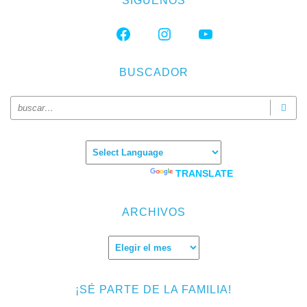
SÍGUENOS
FACEBOOK
INSTAGRAM
YOUTUBE
BUSCADOR
Powered by
TRANSLATE
ARCHIVOS
Archivos
¡SÉ PARTE DE LA FAMILIA!