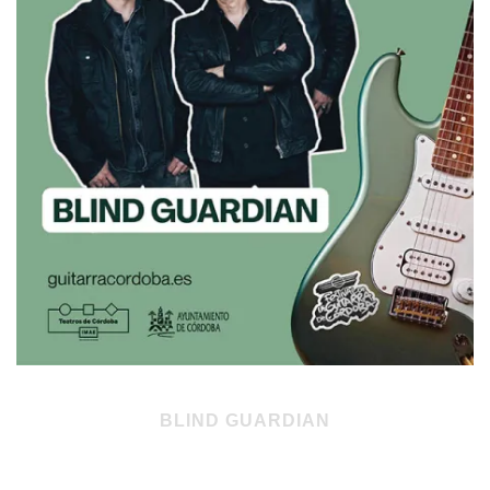
BLIND GUARDIAN